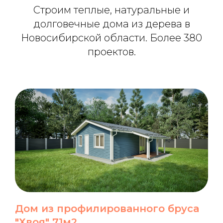
Строим теплые, натуральные и
долговечные дома из дерева в
Новосибирской области. Более 380
проектов.
Дом из профилированного бруса
"Хвоя" 71м2