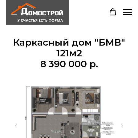
Каркасный дом "БМВ"
121м2
8 390 000 р.