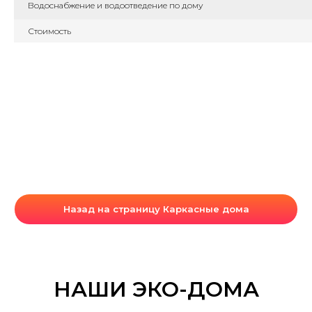
Водоснабжение и водоотведение по дому
Стоимость
Назад на страницу Каркасные дома
НАШИ ЭКО-ДОМА