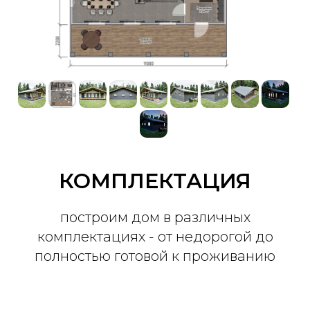
КОМПЛЕКТАЦИЯ
построим дом в различных
комплектациях - от недорогой до
полностью готовой к проживанию