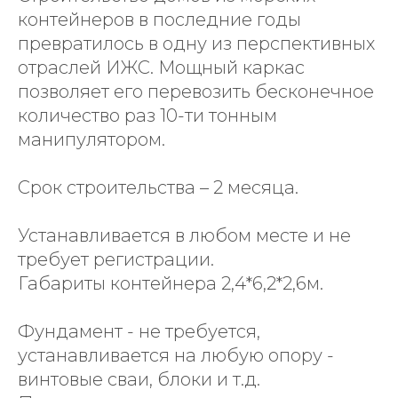
контейнеров в последние годы
превратилось в одну из перспективных
отраслей ИЖС. Мощный каркас
позволяет его перевозить бесконечное
количество раз 10-ти тонным
манипулятором.
Срок строительства – 2 месяца.
Устанавливается в любом месте и не
требует регистрации.
Габариты контейнера 2,4*6,2*2,6м.
Фундамент - не требуется,
устанавливается на любую опору -
винтовые сваи, блоки и т.д.