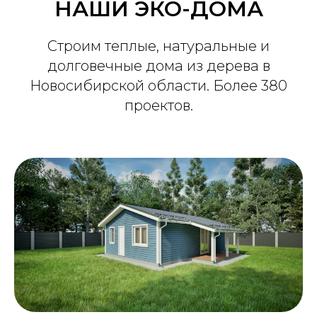
НАШИ ЭКО-ДОМА
Строим теплые, натуральные и
долговечные дома из дерева в
Новосибирской области. Более 380
проектов.