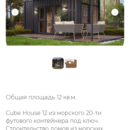
Общая площадь 12 кв.м.
Cube House 12 из морского 20-ти
футового контейнера под ключ.
Строительство домов из морских