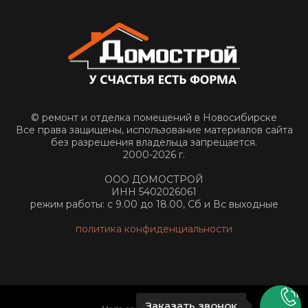
© ремонт и отделка помещений в Новосибирске
Все права защищены, использование материалов сайта
без разрешения владельца запрещается.
2000-2026 г.
ООО ДОМОСТРОЙ
ИНН 5402026061
режим работы: с 9.00 до 18.00, Сб и Вс выходные
политика конфиденциальности
Заказать звонок