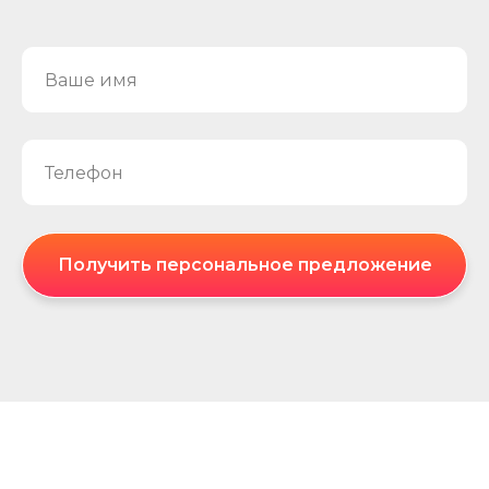
Получить персональное предложение