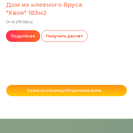
Дом из клееного бруса
"Хвоя" 183м2
От 10 270 000 р.
Подробнее
Получить расчёт
Назад на страницу Модульные дома