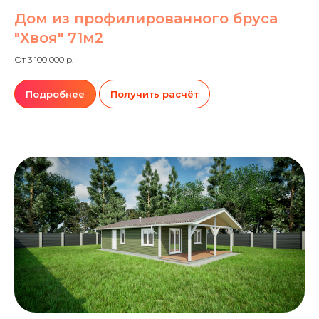
Дом из профилированного бруса
"Хвоя" 71м2
От 3 100 000 р.
Подробнее
Получить расчёт