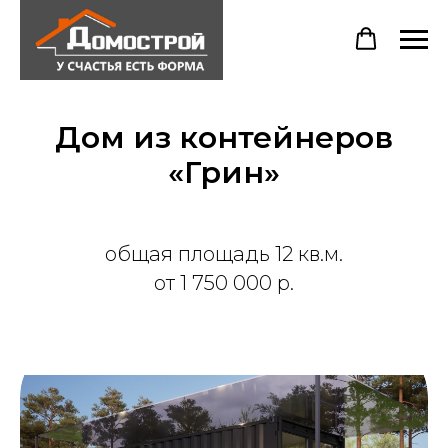
Дом из контейнеров
«Грин»
общая площадь 12 кв.м.
от 1 750 000 р.