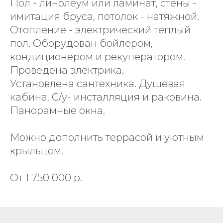
Пол - линолеум или ламинат, стены -
имитация бруса, потолок - натяжной.
Отопление - электрический теплый
пол. Оборудован бойлером,
кондиционером и рекуператором.
Проведена электрика.
Установлена сантехника. Душевая
кабина. С/у- инсталляция и раковина.
Панорамные окна.
Можно дополнить террасой и уютным
крыльцом.
От 1 750 000 р.