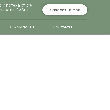
 Ипотека от 3%.
завода Сибит.
Спросить в Max
О компании
Контакты