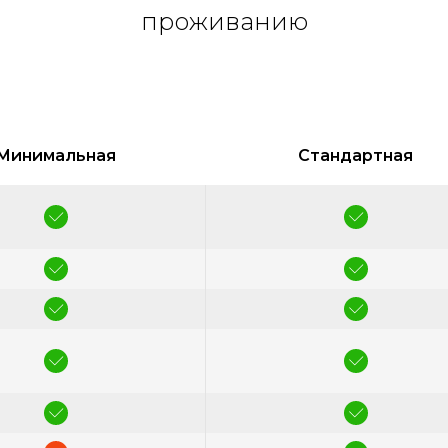
проживанию
Минимальная
Стандартная