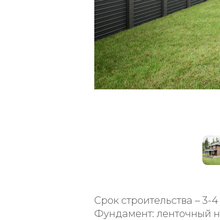
Срок строительства – 3-
Фундамент: ленточный на