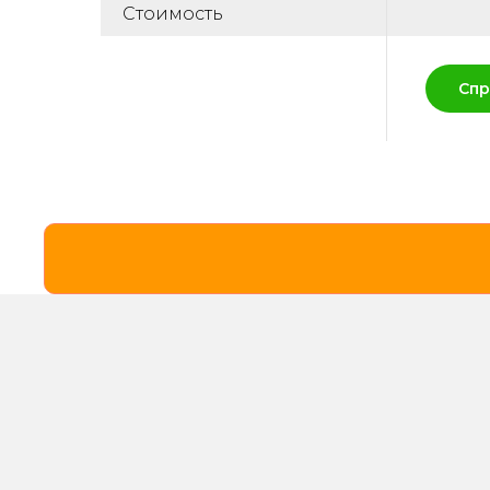
Стоимость
Спр