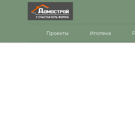
Проекты
Ипотека
Р