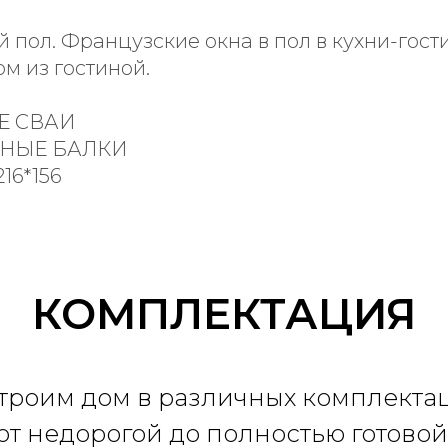
 пол. Французские окна в пол в кухни-гос
ом из гостиной.
Е СВАИ
НЫЕ БАЛКИ
16*156
КОМПЛЕКТАЦИЯ
троим дом в различных комплекта
 от недорогой до полностью готовой