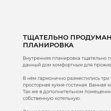
ТЩАТЕЛЬНО ПРОДУМА
ПЛАНИРОВКА
Внутренняя планировка тщательно п
данный дом комфортным для прожив
В нём гармонично разместились три
просторная кухня-гостиная. Ванная к
Так же в дополнительном помещени
собственную котельную.