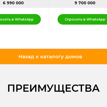
6 990 000
9 700 000
осить в WhatsApp
Спросить в WhatsApp
Назад к каталогу домов
ПРЕИМУЩЕСТВА