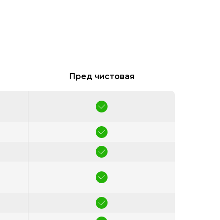
Пред чистовая