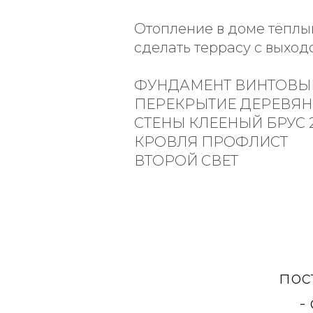
Отопление в доме тёплый
сделать террасу с выход
ФУНДАМЕНТ ВИНТОВЫ
ПЕРЕКРЫТИЕ ДЕРЕВЯН
СТЕНЫ КЛЕЕНЫЙ БРУС 2
КРОВЛЯ ПРОФЛИСТ
ВТОРОЙ СВЕТ
пос
-