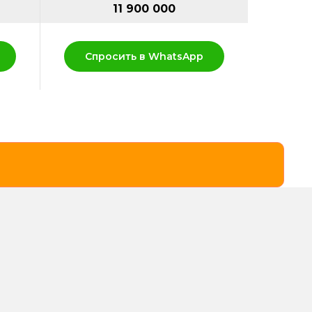
11 900 000
Спросить в WhatsApp