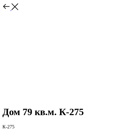
Дом 79 кв.м. К-275
К-275