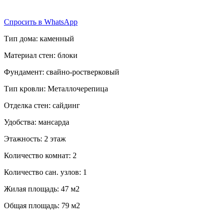
Спросить в WhatsApp
Тип дома: каменный
Материал стен: блоки
Фундамент: свайно-ростверковый
Тип кровли: Металлочерепица
Отделка стен: сайдинг
Удобства: мансарда
Этажность: 2 этаж
Количество комнат: 2
Количество сан. узлов: 1
Жилая площадь: 47 м2
Общая площадь: 79 м2