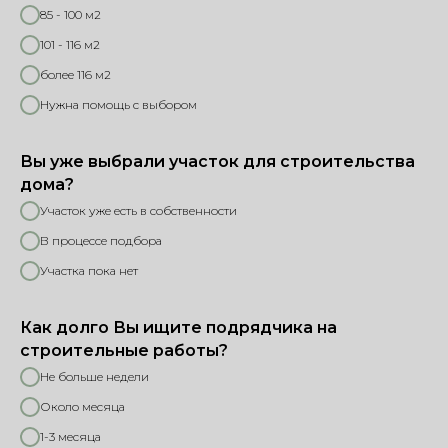
85 - 100 м2
101 - 116 м2
более 116 м2
Нужна помощь с выбором
Вы уже выбрали участок для строительства
дома?
Участок уже есть в собственности
В процессе подбора
Участка пока нет
Как долго Вы ищите подрядчика на
строительные работы?
Не больше недели
Около месяца
1-3 месяца