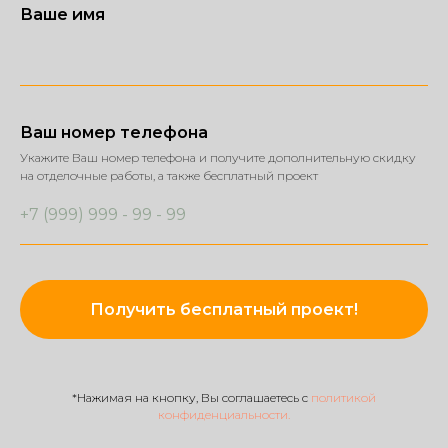
Ваше имя
Ваш номер телефона
Укажите Ваш номер телефона и получите дополнительную скидку
на отделочные работы, а также бесплатный проект
Получить бесплатный проект!
*Нажимая на кнопку, Вы соглашаетесь c
политикой
конфиденциальности.