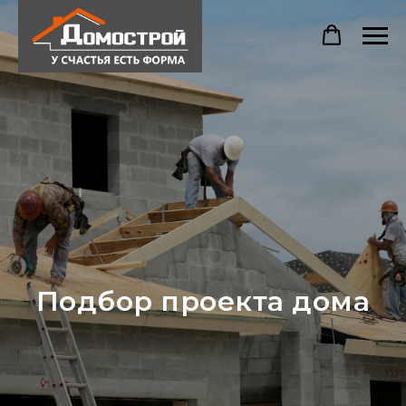
Подбор проекта дома