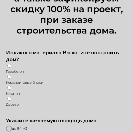
скидку 100% на проект,
при заказе
строительства дома.
Из какого материала Вы хотите построить
дом?
Газобетон
Керамзитовые блоки
Кирпич
Дерево
Укажите желаемую площадь дома
до 84 м2