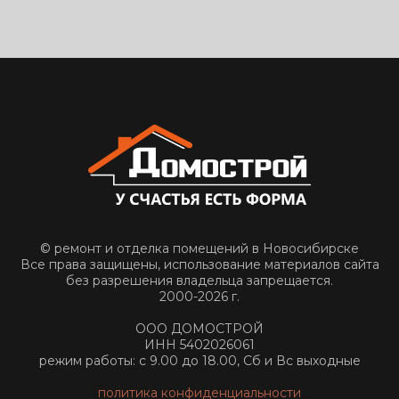
© ремонт и отделка помещений в Новосибирске
Все права защищены, использование материалов сайта
без разрешения владельца запрещается.
2000-2026 г.
ООО ДОМОСТРОЙ
ИНН 5402026061
режим работы: с 9.00 до 18.00, Сб и Вс выходные
политика конфиденциальности