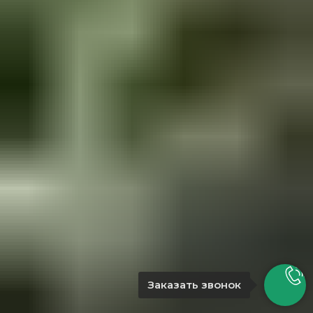
Заказать звонок