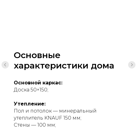
Основные
характеристики дома
Основной каркас:
Доска 50×150;
Утепление:
Пол и потолок — минеральный
утеплитель KNAUF 150 мм;
Стены — 100 мм;