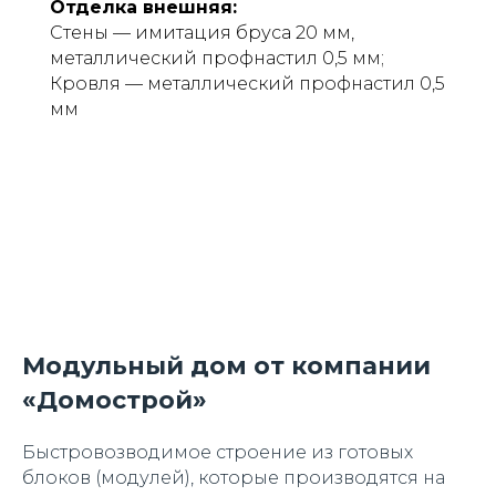
Отделка внешняя:
Стены — имитация бруса 20 мм,
металлический профнастил 0,5 мм;
Кровля — металлический профнастил 0,5
мм
Модульный дом от компании
«Домострой»
Быстровозводимое строение из готовых
блоков (модулей), которые производятся на