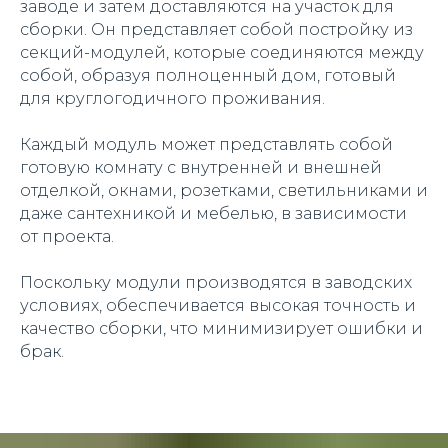
заводе и затем доставляются на участок для
сборки. Он представляет собой постройку из
секций-модулей, которые соединяются между
собой, образуя полноценный дом, готовый
для круглогодичного проживания.
Каждый модуль может представлять собой
готовую комнату с внутренней и внешней
отделкой, окнами, розетками, светильниками и
даже сантехникой и мебелью, в зависимости
от проекта.
Поскольку модули производятся в заводских
условиях, обеспечивается высокая точность и
качество сборки, что минимизирует ошибки и
брак.