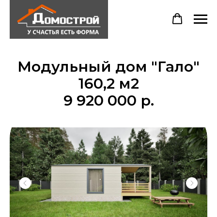
Модульный дом "Гало"
160,2 м2
9 920 000 р.