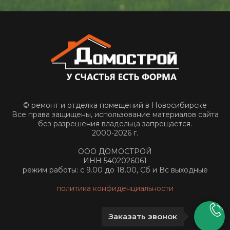
© ремонт и отделка помещений в Новосибирске
Все права защищены, использование материалов сайта
без разрешения владельца запрещается.
2000-2026 г.
ООО ДОМОСТРОЙ
ИНН 5402026061
режим работы: с 9.00 до 18.00, Сб и Вс выходные
политика конфиденциальности
Заказать звонок