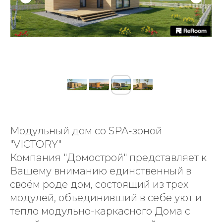
Модульный дом со SPA-зоной
"VICTORY"
Компания "Домострой" представляет к
Вашему вниманию единственный в
своём роде дом, состоящий из трех
модулей, объединивший в себе уют и
тепло модульно-каркасного Дома с