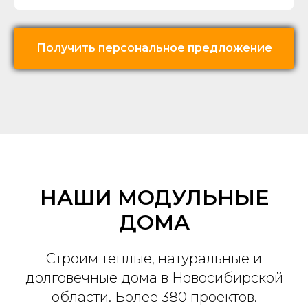
Получить персональное предложение
НАШИ МОДУЛЬНЫЕ
ДОМА
Строим теплые, натуральные и
долговечные дома в Новосибирской
области. Более 380 проектов.