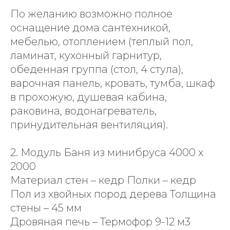
По желанию возможно полное
оснащение дома сантехникой,
мебелью, отоплением (теплый пол,
ламинат, кухонный гарнитур,
обеденная группа (стол, 4 стула),
варочная панель, кровать, тумба, шкаф
в прохожую, душевая кабина,
раковина, водонагреватель,
принудительная вентиляция).
2. Модуль Баня из минибруса 4000 х
2000
Материал стен – кедр Полки – кедр
Пол из хвойных пород дерева Толщина
стены – 45 мм
Дровяная печь – Термофор 9-12 м3