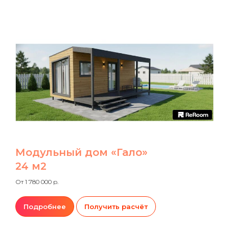
Модульный дом «Гало»
24 м2
От 1 780 000 р.
Подробнее
Получить расчёт