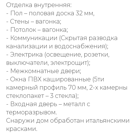
Отделка внутренняя:
- Пол – половая доска 32 мм,
- Стены – вагонка;
- Потолок – вагонка;
- Коммуникации (Скрытая разводка
канализации и водоснабжения);
- Электрика (освещение, розетки,
выключатели, электрощит);
- Межкомнатные двери;
- Окна ПВХ кашированные (5ти
камерный профиль 70 мм, 2-х камерны
стеклопакет – 3 стекла);
- Входная дверь – металл с
терморазрывом.
Снаружи дом обработан итальянскими
красками.