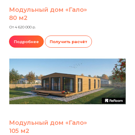
Модульный дом «Гало»
80 м2
От 4 620 000 р.
Подробнее
Получить расчёт
Модульный дом «Гало»
105 м2