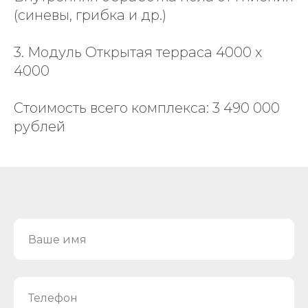
(синевы, грибка и др.)
3. Модуль Открытая терраса 4000 х
4000
Стоимость всего комплекса: 3 490 000
рублей