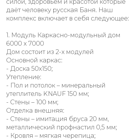
силой, здоровьем и красотой которые
даёт человеку русская Баня. Наш
комплекс включает в себя следующее:
1. Модуль Каркасно-модульный дом
6000 х 7000
Дом состоит из 2-х модулей
Основной каркас:
- Доска 50х150;
Утепление:
- Пол и потолок – минеральный
утеплитель KNAUF 150 мм;
- Стены – 100 мм;
Отделка внешняя:
- Стены – имитация бруса 20 мм,
металлический профнастил 0,5 мм;
- Кровля – мягкая черепица;