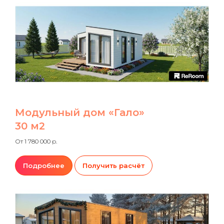
Модульный дом «Гало»
30 м2
От 1 780 000 р.
Подробнее
Получить расчёт